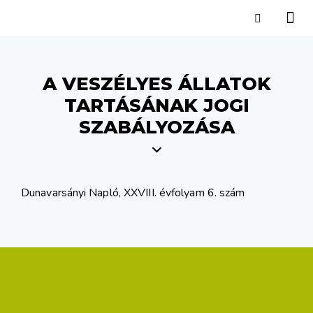
A VESZÉLYES ÁLLATOK
TARTÁSÁNAK JOGI
SZABÁLYOZÁSA
Dunavarsányi Napló, XXVIII. évfolyam 6. szám