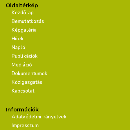
Oldaltérkép
Kezdőlap
Bemutatkozás
Képgaléria
Hírek
Napló
Publikációk
Mediáció
Dokumentumok
Közigazgatás
Kapcsolat
Információk
Adatvédelmi irányelvek
Impresszum