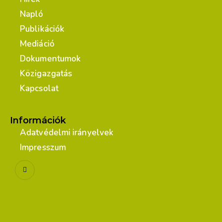
Napló
Publikációk
Mediáció
Dokumentumok
Közigazgatás
Kapcsolat
Információk
Adatvédelmi irányelvek
Impresszum